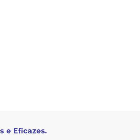
s e Eficazes.