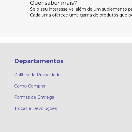
Quer saber mais?
Se o seu interesse vai além de um suplemento p
Cada uma oferece uma gama de produtos que po
Departamentos
Política de Privacidade
Como Comprar
Formas de Entrega
Trocas e Devoluções