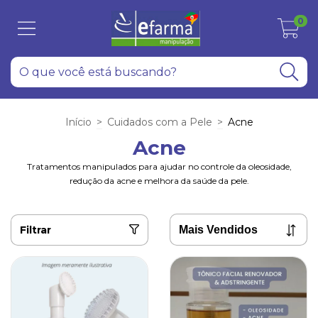
0
Início
>
Cuidados com a Pele
>
Acne
Acne
Tratamentos manipulados para ajudar no controle da oleosidade,
redução da acne e melhora da saúde da pele.
Filtrar