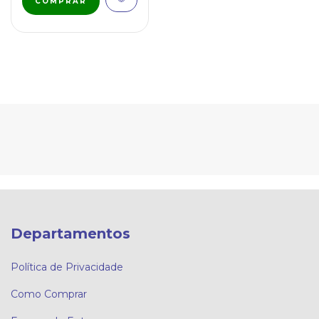
Departamentos
Política de Privacidade
Como Comprar