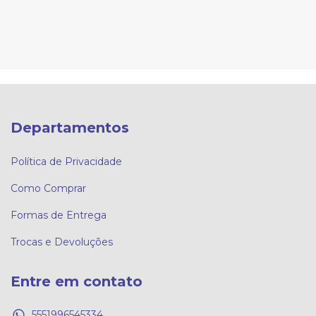
Departamentos
Política de Privacidade
Como Comprar
Formas de Entrega
Trocas e Devoluções
Entre em contato
5551996545334