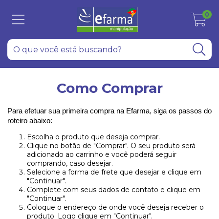
0
Como Comprar
Para efetuar sua primeira compra na Efarma, siga os passos do
roteiro abaixo:
Escolha o produto que deseja comprar.
Clique no botão de "Comprar". O seu produto será
adicionado ao carrinho e você poderá seguir
comprando, caso desejar.
Selecione a forma de frete que desejar e clique em
"Continuar".
Complete com seus dados de contato e clique em
"Continuar".
Coloque o endereço de onde você deseja receber o
produto. Logo clique em "Continuar".