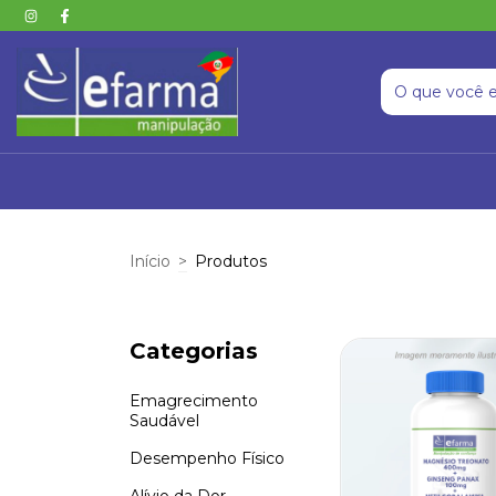
Início
>
Produtos
Categorias
Emagrecimento
Saudável
Desempenho Físico