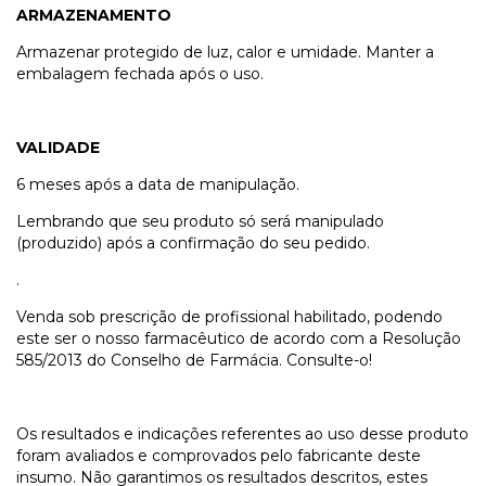
ARMAZENAMENTO
Armazenar protegido de luz, calor e umidade. Manter a
embalagem fechada após o uso.
VALIDADE
6 meses após a data de manipulação.
Lembrando que seu produto só será manipulado
(produzido) após a confirmação do seu pedido.
.
Venda sob prescrição de profissional habilitado, podendo
este ser o nosso farmacêutico de acordo com a Resolução
585/2013 do Conselho de Farmácia. Consulte-o!
Os resultados e indicações referentes ao uso desse produto
foram avaliados e comprovados pelo fabricante deste
insumo. Não garantimos os resultados descritos, estes