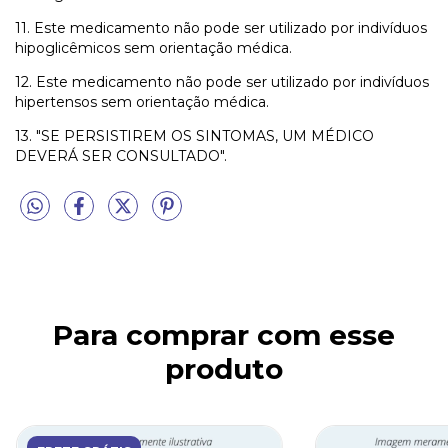
11. Este medicamento não pode ser utilizado por indivíduos
hipoglicêmicos sem orientação médica.
12. Este medicamento não pode ser utilizado por indivíduos
hipertensos sem orientação médica.
13. "SE PERSISTIREM OS SINTOMAS, UM MÉDICO
DEVERÁ SER CONSULTADO".
Para comprar com esse
produto