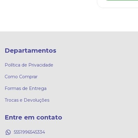
Departamentos
Política de Privacidade
Como Comprar
Formas de Entrega
Trocas e Devoluções
Entre em contato
5551996545334