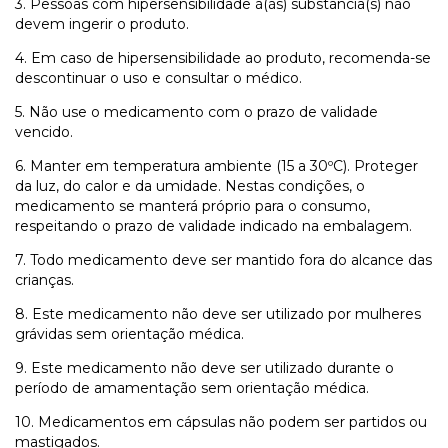
3. Pessoas com hipersensibilidade à(às) substância(s) não
devem ingerir o produto.
4. Em caso de hipersensibilidade ao produto, recomenda-se
descontinuar o uso e consultar o médico.
5. Não use o medicamento com o prazo de validade
vencido.
6. Manter em temperatura ambiente (15 a 30ºC). Proteger
da luz, do calor e da umidade. Nestas condições, o
medicamento se manterá próprio para o consumo,
respeitando o prazo de validade indicado na embalagem.
7. Todo medicamento deve ser mantido fora do alcance das
crianças.
8. Este medicamento não deve ser utilizado por mulheres
grávidas sem orientação médica.
9. Este medicamento não deve ser utilizado durante o
período de amamentação sem orientação médica.
10. Medicamentos em cápsulas não podem ser partidos ou
mastigados.