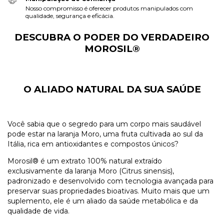
Nosso compromisso é oferecer produtos manipulados com
qualidade, segurança e eficácia.
DESCUBRA O PODER DO VERDADEIRO
MOROSIL®
O ALIADO NATURAL DA SUA SAÚDE
Você sabia que o segredo para um corpo mais saudável
pode estar na laranja Moro, uma fruta cultivada ao sul da
Itália, rica em antioxidantes e compostos únicos?
Morosil® é um extrato 100% natural extraído
exclusivamente da laranja Moro (Citrus sinensis),
padronizado e desenvolvido com tecnologia avançada para
preservar suas propriedades bioativas. Muito mais que um
suplemento, ele é um aliado da saúde metabólica e da
qualidade de vida.