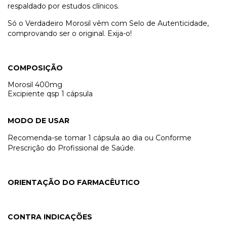
respaldado por estudos clínicos.
Só o Verdadeiro Morosil vêm com Selo de Autenticidade,
comprovando ser o original. Exija-o!
COMPOSIÇÃO
Morosil 400mg
Excipiente qsp 1 cápsula
MODO DE USAR
Recomenda-se tomar 1 cápsula ao dia ou Conforme
Prescrição do Profissional de Saúde.
ORIENTAÇÃO DO FARMACÊUTICO
CONTRA INDICAÇÕES