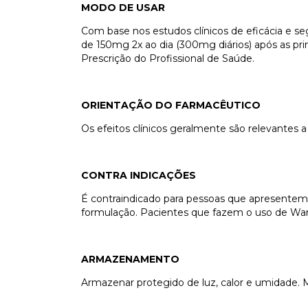
MODO DE USAR
Com base nos estudos clínicos de eficácia e s
de 150mg 2x ao dia (300mg diários) após as pri
Prescrição do Profissional de Saúde.
ORIENTAÇÃO DO FARMACÊUTICO
Os efeitos clínicos geralmente são relevantes a
CONTRA INDICAÇÕES
É contraindicado para pessoas que apresentem
formulação. Pacientes que fazem o uso de Warf
ARMAZENAMENTO
Armazenar protegido de luz, calor e umidade.